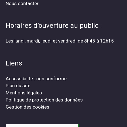
Nous contacter
Horaires d’ouverture au public :
Les lundi, mardi, jeudi et vendredi de 8h45 à 12h15
Liens
Accessibilité : non conforme
Plan du site
Mentions légales
Politique de protection des données
Gestion des cookies