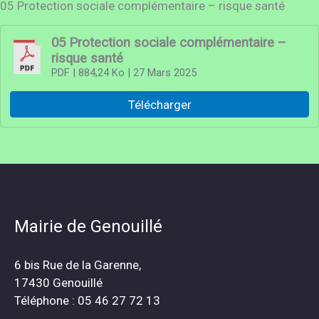
05 Protection sociale complémentaire – risque santé
05 Protection sociale complémentaire –
risque santé
PDF
| 884,24 Ko
| 27 Mars 2025
Télécharger
Mairie de Genouillé
6 bis Rue de la Garenne,
17430 Genouillé
Téléphone : 05 46 27 72 13