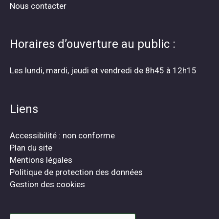
Nous contacter
Horaires d’ouverture au public :
Les lundi, mardi, jeudi et vendredi de 8h45 à 12h15
Liens
Accessibilité : non conforme
Plan du site
Mentions légales
Politique de protection des données
Gestion des cookies