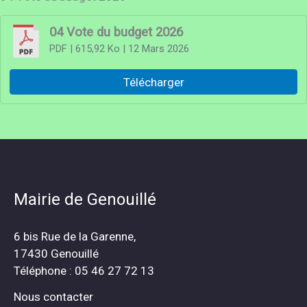
04 Vote du budget 2026
PDF
| 615,92 Ko
| 12 Mars 2026
Télécharger
Mairie de Genouillé
6 bis Rue de la Garenne,
17430 Genouillé
Téléphone : 05 46 27 72 13
Nous contacter