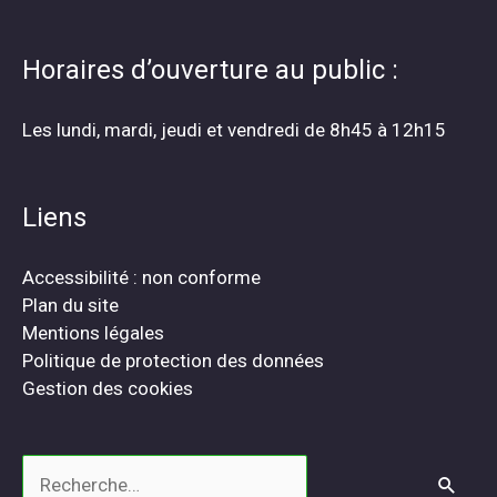
Horaires d’ouverture au public :
Les lundi, mardi, jeudi et vendredi de 8h45 à 12h15
Liens
Accessibilité : non conforme
Plan du site
Mentions légales
Politique de protection des données
Gestion des cookies
Rechercher :