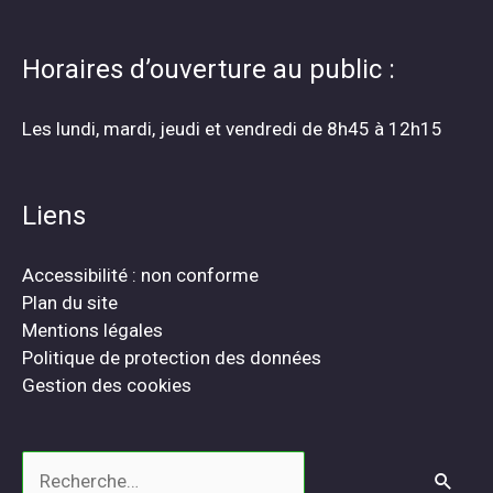
Horaires d’ouverture au public :
Les lundi, mardi, jeudi et vendredi de 8h45 à 12h15
Liens
Accessibilité : non conforme
Plan du site
Mentions légales
Politique de protection des données
Gestion des cookies
Rechercher :