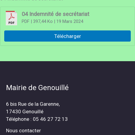
04 Indemnité de secrétariat
PDF
| 397,44 Ko
| 19 Mars 2024
Télécharger
Mairie de Genouillé
6 bis Rue de la Garenne,
17430 Genouillé
Téléphone : 05 46 27 72 13
Nous contacter