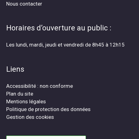
Nous contacter
Horaires d’ouverture au public :
Les lundi, mardi, jeudi et vendredi de 8h45 à 12h15
Liens
Accessibilité : non conforme
Plan du site
Mentions légales
Politique de protection des données
Gestion des cookies