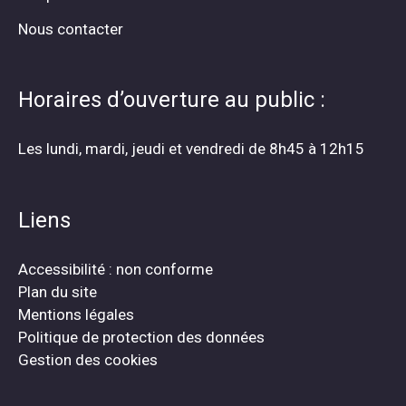
Nous contacter
Horaires d’ouverture au public :
Les lundi, mardi, jeudi et vendredi de 8h45 à 12h15
Liens
Accessibilité : non conforme
Plan du site
Mentions légales
Politique de protection des données
Gestion des cookies