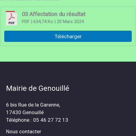
03 Affectation du résultat
PDF
| 634,74 Ko
| 20 Mars 2024
Télécharger
Mairie de Genouillé
6 bis Rue de la Garenne,
17430 Genouillé
Téléphone : 05 46 27 72 13
Nous contacter