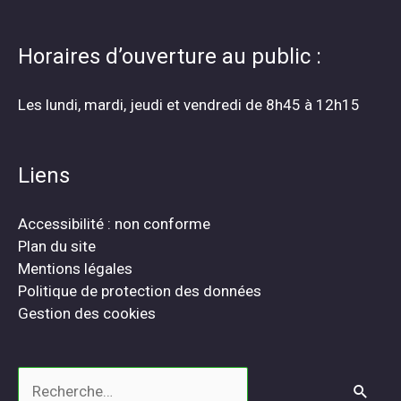
Horaires d’ouverture au public :
Les lundi, mardi, jeudi et vendredi de 8h45 à 12h15
Liens
Accessibilité : non conforme
Plan du site
Mentions légales
Politique de protection des données
Gestion des cookies
Rechercher :