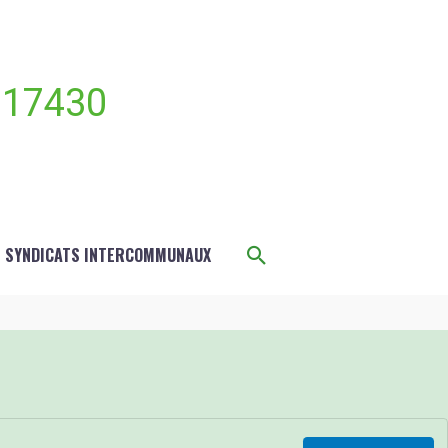
 17430
Rechercher
S SYNDICATS INTERCOMMUNAUX