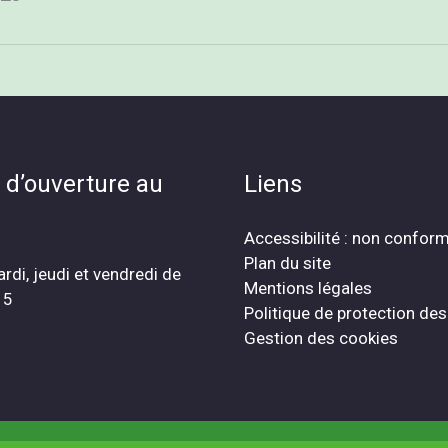
 d’ouverture au
Liens
Accessibilité : non confor
Plan du site
ardi, jeudi et vendredi de
Mentions légales
15
Politique de protection de
Gestion des cookies