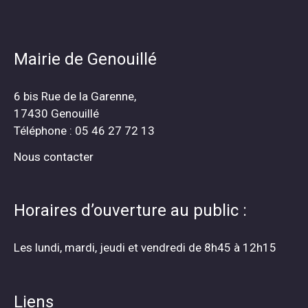
Mairie de Genouillé
6 bis Rue de la Garenne,
17430 Genouillé
Téléphone : 05 46 27 72 13
Nous contacter
Horaires d’ouverture au public :
Les lundi, mardi, jeudi et vendredi de 8h45 à 12h15
Liens