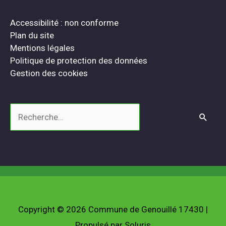
Accessibilité : non conforme
Plan du site
Mentions légales
Politique de protection des données
Gestion des cookies
Rechercher :
Copyright © 2026
Commune de Genouillé 17430
|
Propulsé par Soluris