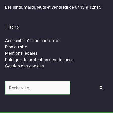
Les lundi, mardi, jeudi et vendredi de 8h45 à 12h15
Liens
Accessibilité : non conforme
Plan du site
Mentions légales
Politique de protection des données
Gestion des cookies
Rechercher :