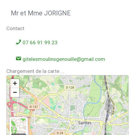
Mr et Mme JORIGNE
Contact
07 66 91 99 23
gitelesmoulinsgenouille@gmail.com
Chargement de la carte ...
+
−