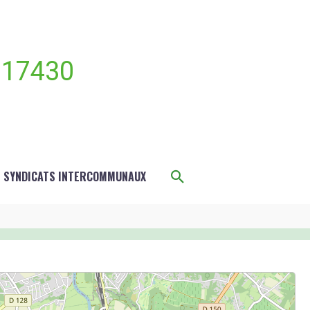
 17430
Rechercher
S SYNDICATS INTERCOMMUNAUX