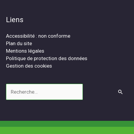
Liens
Accessibilité : non conforme
Plan du site
Mentions légales
Politique de protection des données
Gestion des cookies
Rechercher :