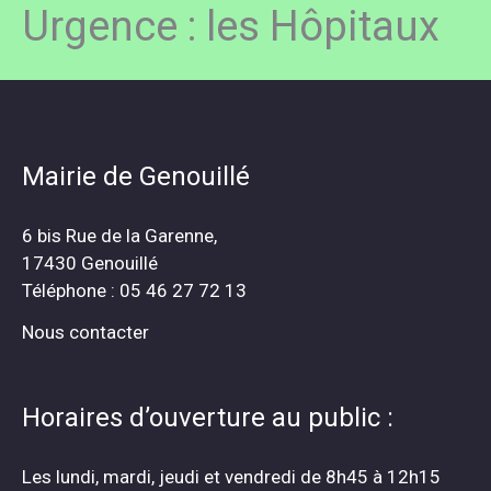
Urgence : les Hôpitaux
Mairie de Genouillé
6 bis Rue de la Garenne,
17430 Genouillé
Téléphone : 05 46 27 72 13
Nous contacter
Horaires d’ouverture au public :
Les lundi, mardi, jeudi et vendredi de 8h45 à 12h15