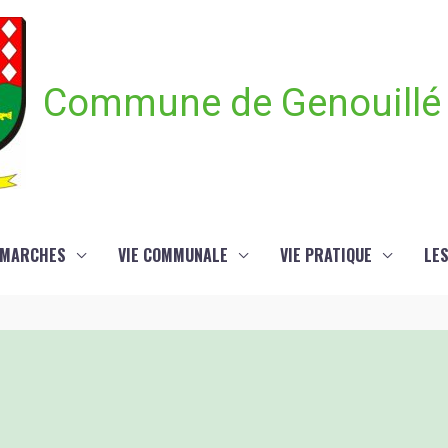
Commune de Genouillé
ÉMARCHES
VIE COMMUNALE
VIE PRATIQUE
LE