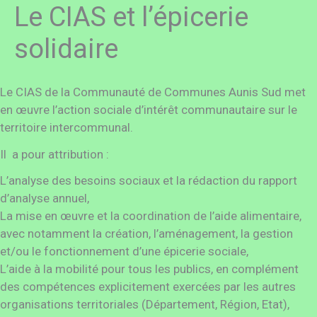
Le CIAS et l’épicerie
solidaire
Le CIAS de la Communauté de Communes Aunis Sud met
en œuvre l’action sociale d’intérêt communautaire sur le
territoire intercommunal.
Il a pour attribution :
L’analyse des besoins sociaux et la rédaction du rapport
d’analyse annuel,
La mise en œuvre et la coordination de l’aide alimentaire,
avec notamment la création, l’aménagement, la gestion
et/ou le fonctionnement d’une épicerie sociale,
L’aide à la mobilité pour tous les publics, en complément
des compétences explicitement exercées par les autres
organisations territoriales (Département, Région, Etat),