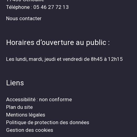
Téléphone : 05 46 27 72 13
Nous contacter
Horaires d’ouverture au public :
Les lundi, mardi, jeudi et vendredi de 8h45 à 12h15
Liens
Accessibilité : non conforme
Plan du site
Mentions légales
Politique de protection des données
Gestion des cookies