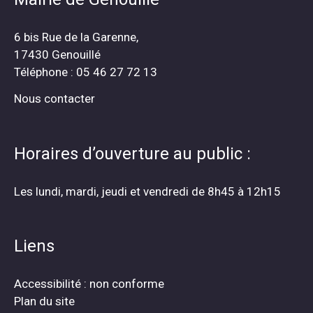
6 bis Rue de la Garenne,
17430 Genouillé
Téléphone : 05 46 27 72 13
Nous contacter
Horaires d’ouverture au public :
Les lundi, mardi, jeudi et vendredi de 8h45 à 12h15
Liens
Accessibilité : non conforme
Plan du site