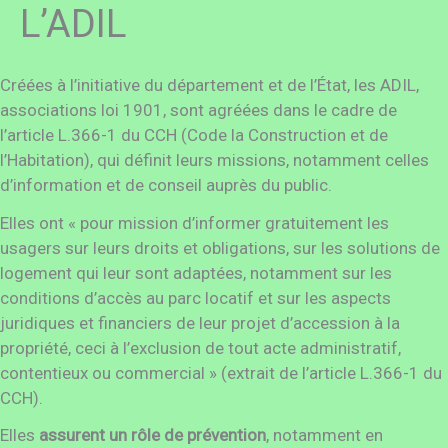
L’ADIL
Créées à l’initiative du département et de l’État, les ADIL,
associations loi 1901, sont agréées dans le cadre de
l’article L.366-1 du CCH (Code la Construction et de
l’Habitation), qui définit leurs missions, notamment celles
d’information et de conseil auprès du public.
Elles ont « pour mission d’informer gratuitement les
usagers sur leurs droits et obligations, sur les solutions de
logement qui leur sont adaptées, notamment sur les
conditions d’accès au parc locatif et sur les aspects
juridiques et financiers de leur projet d’accession à la
propriété, ceci à l’exclusion de tout acte administratif,
contentieux ou commercial » (extrait de l’article L.366-1 du
CCH).
Elles
assurent un rôle de prévention
, notamment en