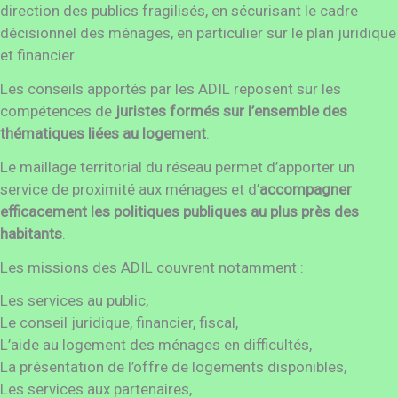
direction des publics fragilisés, en sécurisant le cadre
décisionnel des ménages, en particulier sur le plan juridique
et financier.
Les conseils apportés par les ADIL reposent sur les
compétences de
juristes formés sur l’ensemble des
thématiques liées au logement
.
Le maillage territorial du réseau permet d’apporter un
service de proximité aux ménages et d’
accompagner
efficacement les politiques publiques au plus près des
habitants
.
Les missions des ADIL couvrent notamment :
Les services au public,
Le conseil juridique, financier, fiscal,
L’aide au logement des ménages en difficultés,
La présentation de l’offre de logements disponibles,
Les services aux partenaires,