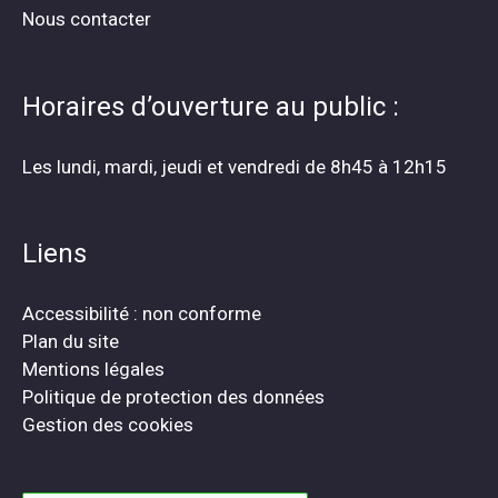
Nous contacter
Horaires d’ouverture au public :
Les lundi, mardi, jeudi et vendredi de 8h45 à 12h15
Liens
Accessibilité : non conforme
Plan du site
Mentions légales
Politique de protection des données
Gestion des cookies