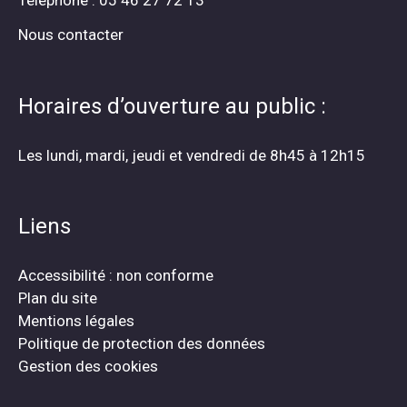
Téléphone : 05 46 27 72 13
Nous contacter
Horaires d’ouverture au public :
Les lundi, mardi, jeudi et vendredi de 8h45 à 12h15
Liens
Accessibilité : non conforme
Plan du site
Mentions légales
Politique de protection des données
Gestion des cookies